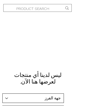
لعرضها هنا الآن.