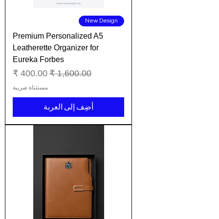
New Design
Premium Personalized A5
Leatherette Organizer for
Eureka Forbes
سعر عادي
سعر البيع
مستثناة ضريبة
أضِف إلى العربة