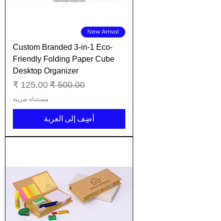
New Arrival
Custom Branded 3-in-1 Eco-
Friendly Folding Paper Cube
Desktop Organizer
سعر عادي
سعر البيع
مستثناة ضريبة
أضِف إلى العربة