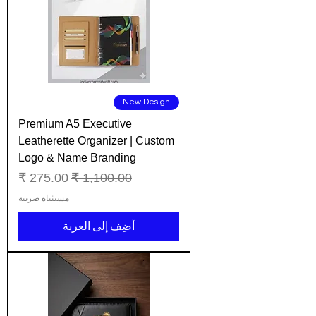
New Design
Premium A5 Executive
Leatherette Organizer | Custom
Logo & Name Branding
سعر عادي
سعر البيع
مستثناة ضريبة
أضِف إلى العربة