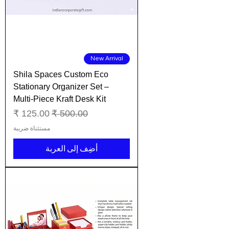
New Arrival
Shila Spaces Custom Eco
Stationary Organizer Set –
Multi-Piece Kraft Desk Kit
سعر عادي
سعر البيع
مستثناة ضريبة
أضِف إلى العربة