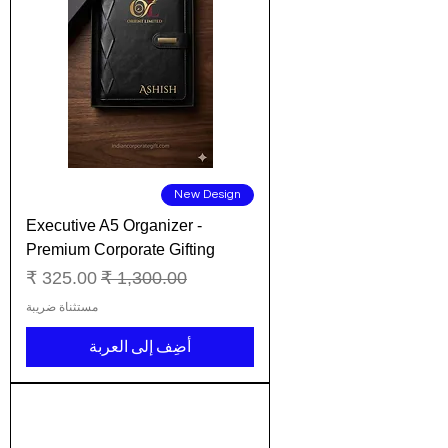
New Design
Executive A5 Organizer -
Premium Corporate Gifting
سعر عادي
سعر البيع
مستثناة ضريبة
أضِف إلى العربة