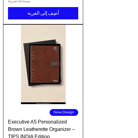
مستثناة ضريبة
أضِف إلى العربة
New Design
Executive A5 Personalized
Brown Leatherette Organizer –
TIPS INDIA Edition