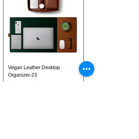
Vegan Leather Desktop
Organizer-23
سعر عادي
سعر البيع
مستثناة ضريبة
أضِف إلى العربة