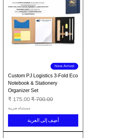
New Arrival
Custom PJ Logistics 3-Fold Eco
Notebook & Stationery
Organizer Set
سعر عادي
سعر البيع
مستثناة ضريبة
أضِف إلى العربة