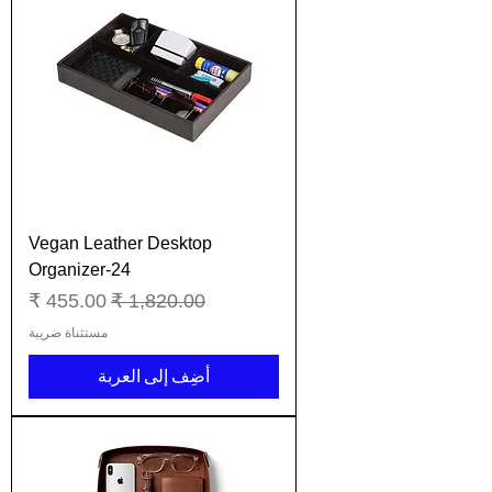
Vegan Leather Desktop
Organizer-24
سعر عادي
سعر البيع
مستثناة ضريبة
أضِف إلى العربة