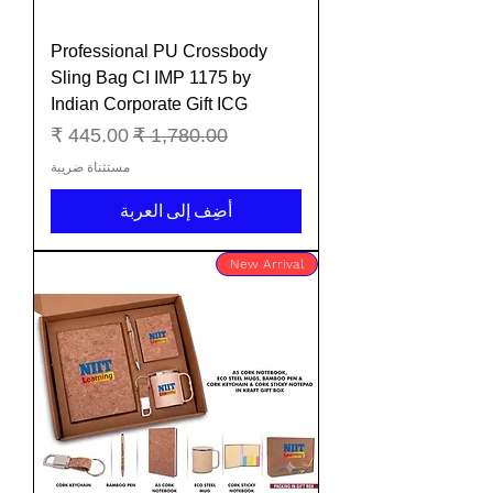
Professional PU Crossbody
Sling Bag CI IMP 1175 by
Indian Corporate Gift ICG
سعر عادي
سعر البيع
مستثناة ضريبة
أضِف إلى العربة
New Arrival