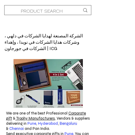
الشركة المصنعة لهدايا الشركات في دلهي ،
وشركات هدايا الشركات في نويدا ، وإهداء
الشركات في جورجاون | ICG
We are one of the best Professional
Corporate
gift
&
Trophy Manufacturers
, Vendors & suppliers
delivering in
Pune
,
Hyderabad
,
Bengaluru
&
Chennai
and Pan India.
Send executive corporate gifts in
Pune
. You can