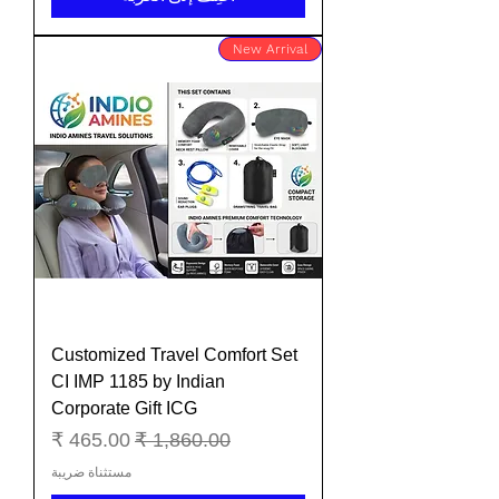
New Arrival
Customized Travel Comfort Set
CI IMP 1185 by Indian
Corporate Gift ICG
سعر عادي
سعر البيع
مستثناة ضريبة