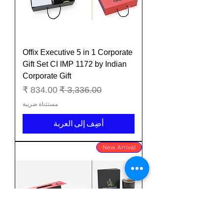
Offix Executive 5 in 1 Corporate
Gift Set CI IMP 1172 by Indian
Corporate Gift
سعر عادي
سعر البيع
مستثناة ضريبة
أضِف إلى العربة
New Arrival