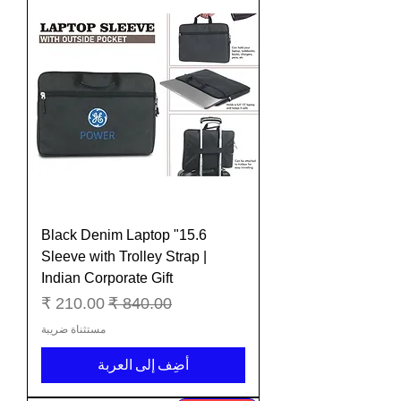
15.6" Black Denim Laptop
Sleeve with Trolley Strap |
Indian Corporate Gift
سعر عادي
سعر البيع
مستثناة ضريبة
أضِف إلى العربة