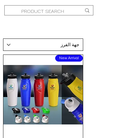
New Arrival