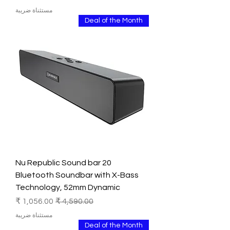
مستثناة ضريبة
Deal of the Month
Nu Republic Sound bar 20
Bluetooth Soundbar with X-Bass
Technology, 52mm Dynamic
سعر عادي
سعر البيع
مستثناة ضريبة
Deal of the Month