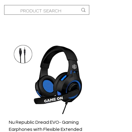
Nu Republic Dread EVO- Gaming
Earphones with Flexible Extended