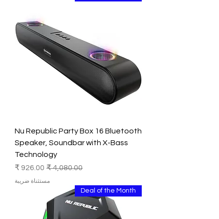
Nu Republic Party Box 16 Bluetooth
Speaker, Soundbar with X-Bass
Technology
سعر عادي
سعر البيع
مستثناة ضريبة
Deal of the Month