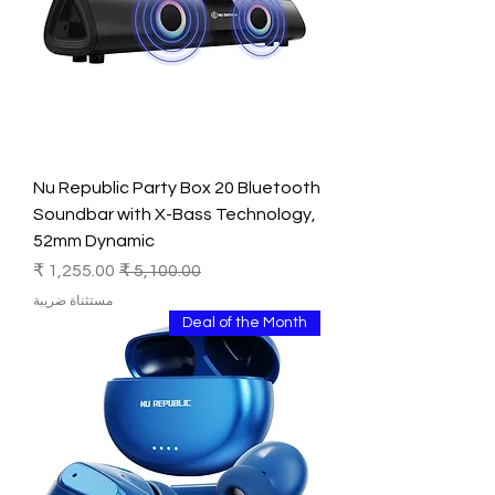
Nu Republic Party Box 20 Bluetooth
Soundbar with X-Bass Technology,
52mm Dynamic
سعر عادي
سعر البيع
مستثناة ضريبة
Deal of the Month