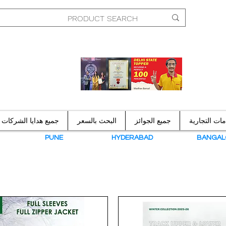
امات التجارية
جميع الجوائز
البحث بالسعر
جميع هدايا الشركات
N
PUNE
HYDERABAD
BANGAL