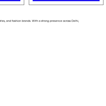
ates, and fashion brands. With a strong presence across Delhi,