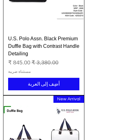
U.S. Polo Assn. Black Premium
Duffle Bag with Contrast Handle
Detailing
سعر عادي
سعر البيع
مستثناة ضريبة
أضِف إلى العربة
New Arrival