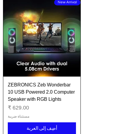
New Arrival
ZEBRONICS Zeb Wonderbar
10 USB Powered 2.0 Computer
Speaker with RGB Lights
السعر
مستثناة ضريبة
أضِف إلى العربة