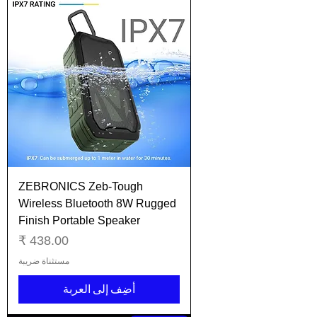
ZEBRONICS Zeb-Tough
Wireless Bluetooth 8W Rugged
Finish Portable Speaker
السعر
مستثناة ضريبة
أضِف إلى العربة