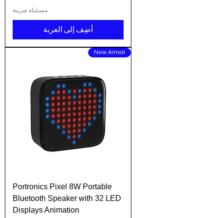
مستثناة ضريبة
أضِف إلى العربة
New Arrival
Portronics Pixel 8W Portable
Bluetooth Speaker with 32 LED
Displays Animation