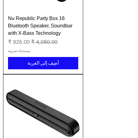
Nu Republic Party Box 16
Bluetooth Speaker, Soundbar
with X-Bass Technology
سعر عادي
سعر البيع
مستثناة ضريبة
أضِف إلى العربة