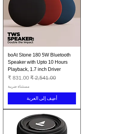
boAt Stone 180 5W Bluetooth
Speaker with Upto 10 Hours
Playback, 1.7 inch Driver
سعر عادي
سعر البيع
مستثناة ضريبة
أضِف إلى العربة