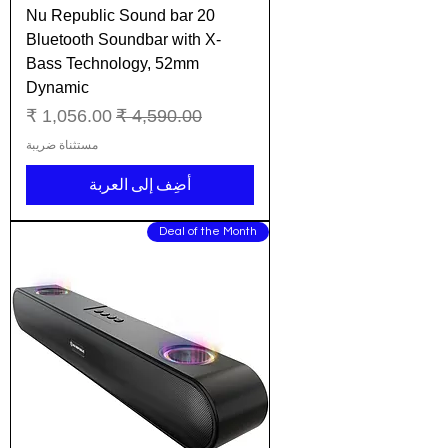
Nu Republic Sound bar 20
Bluetooth Soundbar with X-
Bass Technology, 52mm
Dynamic
سعر عادي
سعر البيع
مستثناة ضريبة
أضِف إلى العربة
Deal of the Month