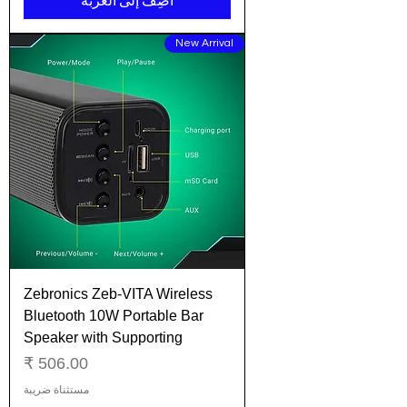
أضِف إلى العربة
New Arrival
Zebronics Zeb-VITA Wireless
Bluetooth 10W Portable Bar
Speaker with Supporting
السعر
مستثناة ضريبة