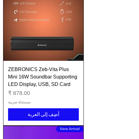
ZEBRONICS Zeb-Vita Plus
Mini 16W Soundbar Supporting
LED Display, USB, SD Card
السعر
مستثناة ضريبة
أضِف إلى العربة
New Arrival