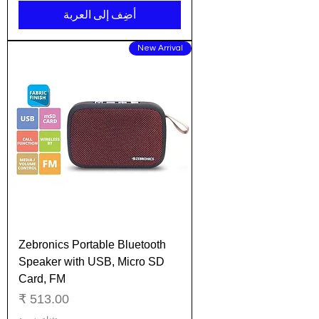
أضِف إلى العربة
New Arrival
Zebronics Portable Bluetooth
Speaker with USB, Micro SD
Card, FM
السعر