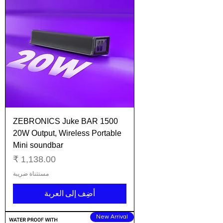
ZEBRONICS Juke BAR 1500
20W Output, Wireless Portable
Mini soundbar
السعر
مستثناة ضريبة
أضِف إلى العربة
New Arrival