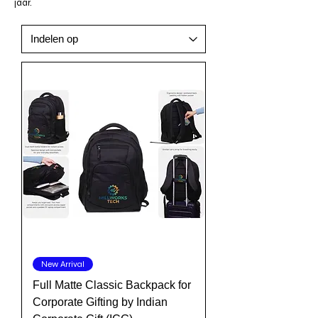
jaar.
New Arrival
Full Matte Classic Backpack for
Corporate Gifting by Indian