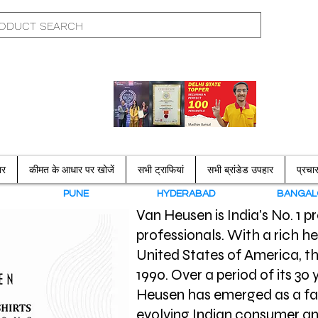
ार
कीमत के आधार पर खोजें
सभी ट्राफियां
सभी ब्रांडेड उपहार
प्रच
N
PUNE
HYDERABAD
BANGAL
Van Heusen is India's No. 1 p
professionals. With a rich he
United States of America, th
1990. Over a period of its 30 
Heusen has emerged as a fas
evolving Indian consumer and