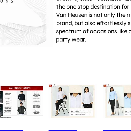
the one stop destination for 
Van Heusen is not only the 
brand, but also effortlessly 
spectrum of occasions like 
party wear.