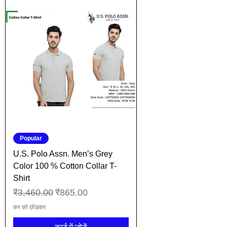
Popular
U.S. Polo Assn. Men’s Grey
Color 100 % Cotton Collar T-
Shirt
नियमित मूल्य
बिक्री मूल्य
₹3,460.00
₹865.00
कर को छोड़कर