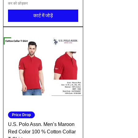
कर को छोड़कर
कार्ट में जोड़ें
Price Drop
U.S. Polo Assn. Men’s Maroon
Red Color 100 % Cotton Collar