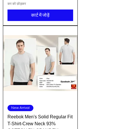
कर को छोड़कर
कार्ट में जोड़ें
New Arrival
Reebok Men's Solid Regular Fit
T-Shirt-Crew Neck 93%