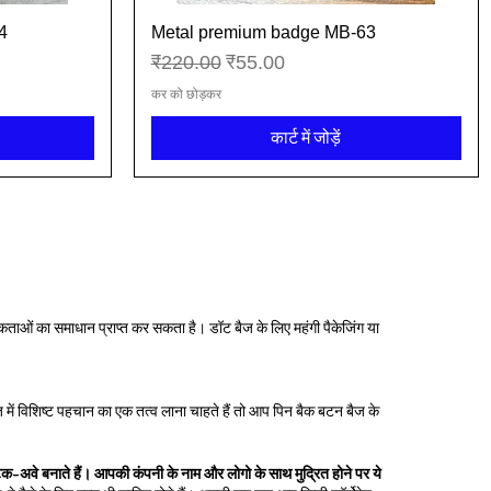
4
Metal premium badge MB-63
त्वरित दृश्य
नियमित मूल्य
बिक्री मूल्य
₹220.00
₹55.00
कर को छोड़कर
कार्ट में जोड़ें
ताओं का समाधान प्राप्त कर सकता है। डॉट बैज के लिए महंगी पैकेजिंग या
में विशिष्ट पहचान का एक तत्व लाना चाहते हैं तो आप पिन बैक बटन बैज के
 टेक-अवे बनाते हैं। आपकी कंपनी के नाम और लोगो के साथ मुद्रित होने पर ये