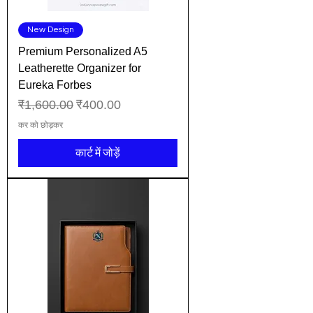
New Design
Premium Personalized A5
Leatherette Organizer for
Eureka Forbes
नियमित मूल्य
बिक्री मूल्य
₹1,600.00
₹400.00
कर को छोड़कर
कार्ट में जोड़ें