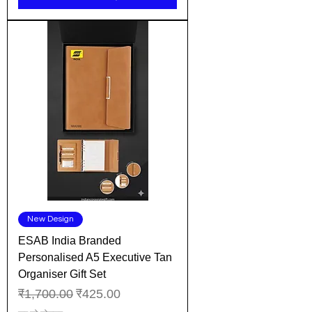
New Design
ESAB India Branded
Personalised A5 Executive Tan
Organiser Gift Set
नियमित मूल्य
बिक्री मूल्य
₹1,700.00
₹425.00