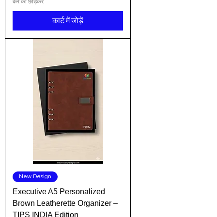
कर को छोड़कर
कार्ट में जोड़ें
New Design
Executive A5 Personalized
Brown Leatherette Organizer –
TIPS INDIA Edition