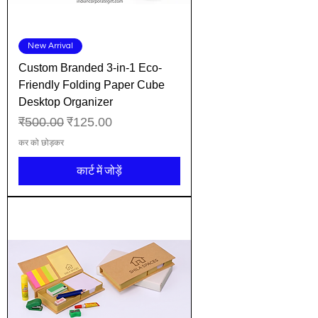
New Arrival
Custom Branded 3-in-1 Eco-
Friendly Folding Paper Cube
Desktop Organizer
नियमित मूल्य
बिक्री मूल्य
₹500.00
₹125.00
कर को छोड़कर
कार्ट में जोड़ें