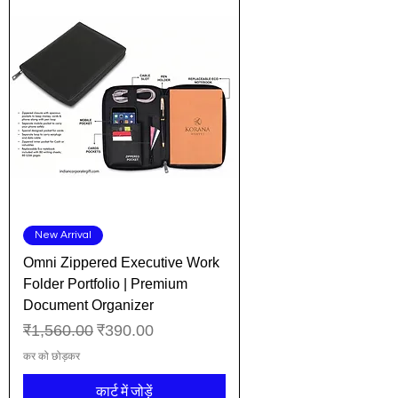
New Arrival
Omni Zippered Executive Work
Folder Portfolio | Premium
Document Organizer
नियमित मूल्य
बिक्री मूल्य
₹1,560.00
₹390.00
कर को छोड़कर
कार्ट में जोड़ें