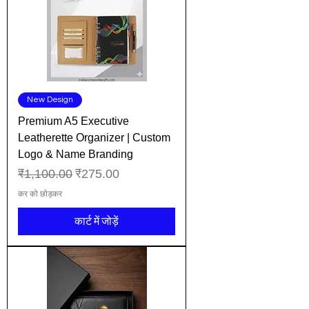
New Design
Premium A5 Executive
Leatherette Organizer | Custom
Logo & Name Branding
नियमित मूल्य
बिक्री मूल्य
₹1,100.00
₹275.00
कर को छोड़कर
कार्ट में जोड़ें