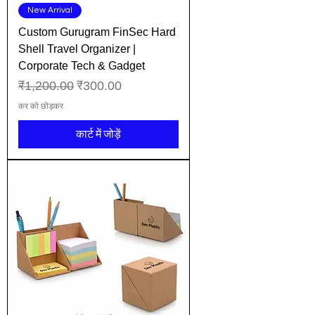
New Arrival
Custom Gurugram FinSec Hard
Shell Travel Organizer |
Corporate Tech & Gadget
नियमित मूल्य
बिक्री मूल्य
₹1,200.00
₹300.00
कर को छोड़कर
कार्ट में जोड़ें